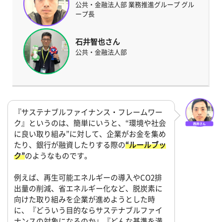
公共・金融法人部 業務推進グループ グル
ープ長
石井智也さん
公共・金融法人部
『サステナブルファイナンス・フレームワー
ク』というのは、簡単にいうと、“環境や社会
に良い取り組み”に対して、企業がお金を集め
たり、銀行が融資したりする際の
“ルールブッ
ク”
のようなものです。
例えば、再生可能エネルギーの導入やCO2排
出量の削減、省エネルギー化など、脱炭素に
向けた取り組みを企業が進めようとした時
に、『どういう目的ならサステナブルファイ
ナンスの対象になるのか』『どんな基準を満