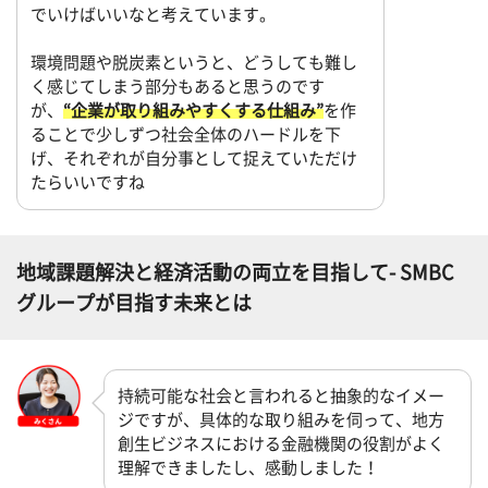
でいけばいいなと考えています。
環境問題や脱炭素というと、どうしても難し
く感じてしまう部分もあると思うのです
が、
“企業が取り組みやすくする仕組み”
を作
ることで少しずつ社会全体のハードルを下
げ、それぞれが自分事として捉えていただけ
たらいいですね
地域課題解決と経済活動の両立を目指して- SMBC
グループが目指す未来とは
持続可能な社会と言われると抽象的なイメー
ジですが、具体的な取り組みを伺って、地方
創生ビジネスにおける金融機関の役割がよく
理解できましたし、感動しました！