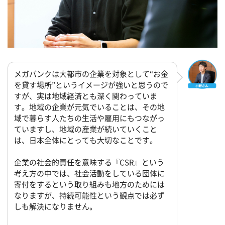
メガバンクは大都市の企業を対象として“お金
を貸す場所”というイメージが強いと思うので
すが、実は地域経済とも深く関わっていま
す。地域の企業が元気でいることは、その地
域で暮らす人たちの生活や雇用にもつながっ
ていますし、地域の産業が続いていくこと
は、日本全体にとっても大切なことです。
企業の社会的責任を意味する『CSR』という
考え方の中では、社会活動をしている団体に
寄付をするという取り組みも地方のためには
なりますが、持続可能性という観点では必ず
しも解決になりません。