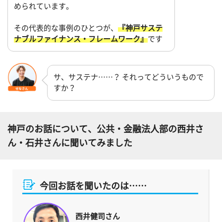
められています。
その代表的な事例のひとつが、
『神戸サステ
ナブルファイナンス・フレームワーク』
です
サ、サステナ……？ それってどういうもので
すか？
神戸のお話について、公共・金融法人部の西井さ
ん・石井さんに聞いてみました
今回お話を聞いたのは……
西井健司さん