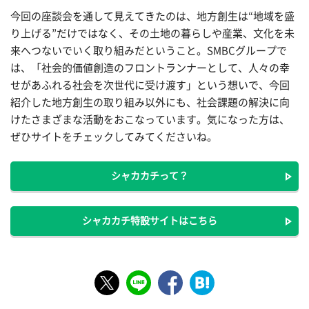
今回の座談会を通して見えてきたのは、地方創生は“地域を盛
り上げる”だけではなく、その土地の暮らしや産業、文化を未
来へつないでいく取り組みだということ。SMBCグループで
は、「社会的価値創造のフロントランナーとして、人々の幸
せがあふれる社会を次世代に受け渡す」という想いで、今回
紹介した地方創生の取り組み以外にも、社会課題の解決に向
けたさまざまな活動をおこなっています。気になった方は、
ぜひサイトをチェックしてみてくださいね。
シャカカチって？
シャカカチ特設サイトはこちら