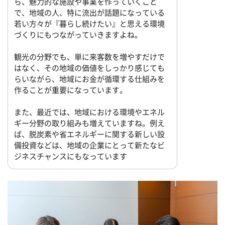
ら、魅力的な施設や事業を作っていくこと
で、地域の人、特に流出が話題になっている
若い方々が『暮らし続けたい』と思える環境
づくりにもつながっていきますよね。
観光の分野でも、単に来客数を増やすだけで
はなく、その地域の価値をしっかり感じても
らいながら、地域にお金が循環する仕組みを
作ることが重要になっています。
また、最近では、地域における環境やエネル
ギー分野の取り組みも増えていますね。例え
ば、脱炭素や省エネルギーに関する新しい設
備投資などは、地域の企業にとって新たなビ
ジネスチャンスにもなっています