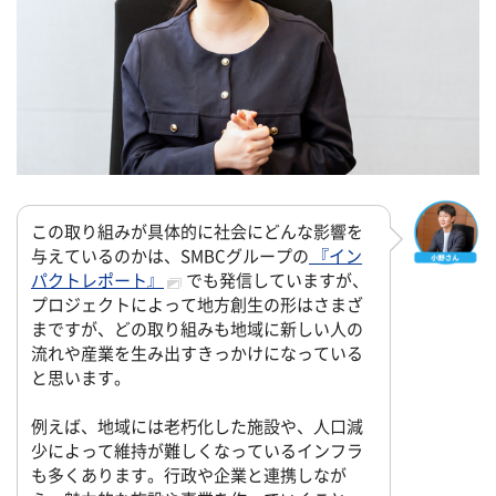
この取り組みが具体的に社会にどんな影響を
与えているのかは、SMBCグループの
『イン
パクトレポート』
でも発信していますが、
プロジェクトによって地方創生の形はさまざ
まですが、どの取り組みも地域に新しい人の
流れや産業を生み出すきっかけになっている
と思います。
例えば、地域には老朽化した施設や、人口減
少によって維持が難しくなっているインフラ
も多くあります。行政や企業と連携しなが