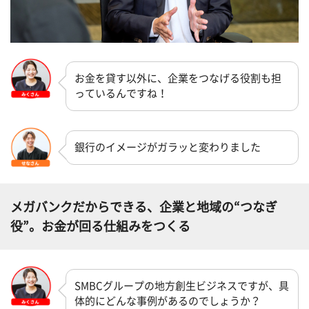
お金を貸す以外に、企業をつなげる役割も担
っているんですね！
銀行のイメージがガラッと変わりました
メガバンクだからできる、企業と地域の“つなぎ
役”。お金が回る仕組みをつくる
SMBCグループの地方創生ビジネスですが、具
体的にどんな事例があるのでしょうか？