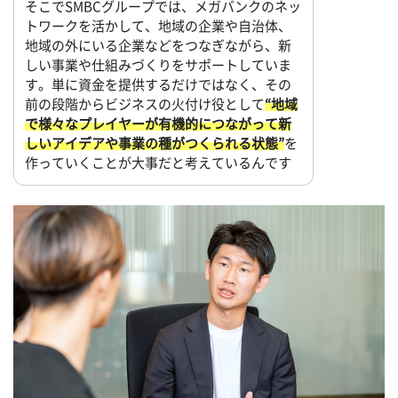
そこでSMBCグループでは、メガバンクのネッ
トワークを活かして、地域の企業や自治体、
地域の外にいる企業などをつなぎながら、新
しい事業や仕組みづくりをサポートしていま
す。単に資金を提供するだけではなく、その
前の段階からビジネスの火付け役として
“地域
で様々なプレイヤーが有機的につながって新
しいアイデアや事業の種がつくられる状態”
を
作っていくことが大事だと考えているんです