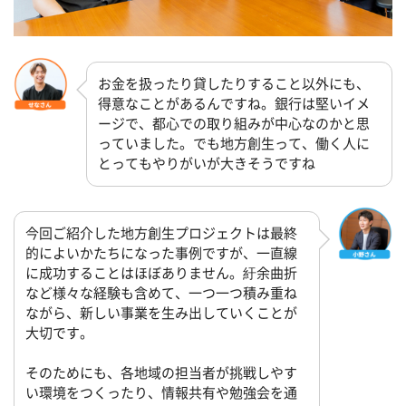
お金を扱ったり貸したりすること以外にも、
得意なことがあるんですね。銀行は堅いイメ
ージで、都心での取り組みが中心なのかと思
っていました。でも地方創生って、働く人に
とってもやりがいが大きそうですね
今回ご紹介した地方創生プロジェクトは最終
的によいかたちになった事例ですが、一直線
に成功することはほぼありません。紆余曲折
など様々な経験も含めて、一つ一つ積み重ね
ながら、新しい事業を生み出していくことが
大切です。
そのためにも、各地域の担当者が挑戦しやす
い環境をつくったり、情報共有や勉強会を通