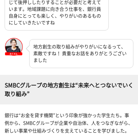
じて後押ししたりすることが必要だと考えて
います。地域課題に向き合う仕事を、銀行員
自身にとっても楽しく、やりがいのあるもの
にしていきたいですね
地方創生の取り組みがやりがいになるって、
素敵ですね！ 貴重なお話をありがとうござい
ました
SMBCグループの地方創生は“未来へとつないでいく
取り組み”
銀行は“お金を貸す機関”という印象が強かった学生たち。事
例から、SMBCグループが企業や自治体、人をつなぎながら、
新しい事業や仕組みづくりを支えていることを学びました。