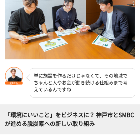
単に施設を作るだけじゃなくて、その地域で
ちゃんと人やお金が動き続ける仕組みまで考
えているんですね
「環境にいいこと」をビジネスに？ 神戸市とSMBC
が進める脱炭素への新しい取り組み