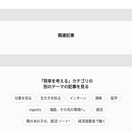
関連記事
「将来を考える」カテゴリの
別のテーマの記事を見る
仕事を知る
生き方を知る
インターン
資格
留学
esports
福島、その先の環境へ。
就活
隣のあの子の、就活"ノート"
経済産業省で働く