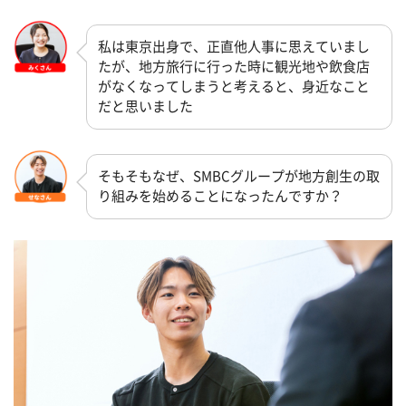
私は東京出身で、正直他人事に思えていまし
たが、地方旅行に行った時に観光地や飲食店
がなくなってしまうと考えると、身近なこと
だと思いました
そもそもなぜ、SMBCグループが地方創生の取
り組みを始めることになったんですか？