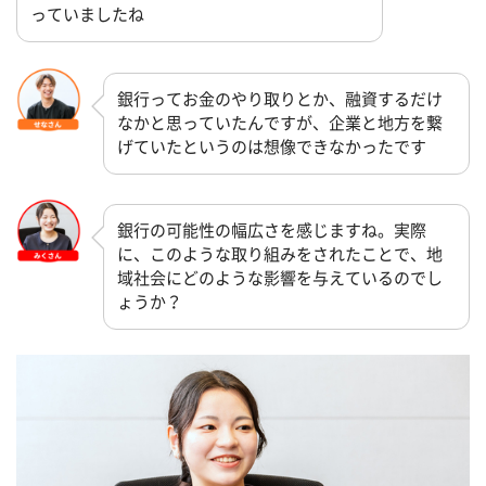
っていましたね
銀行ってお金のやり取りとか、融資するだけ
なかと思っていたんですが、企業と地方を繋
げていたというのは想像できなかったです
銀行の可能性の幅広さを感じますね。実際
に、このような取り組みをされたことで、地
域社会にどのような影響を与えているのでし
ょうか？