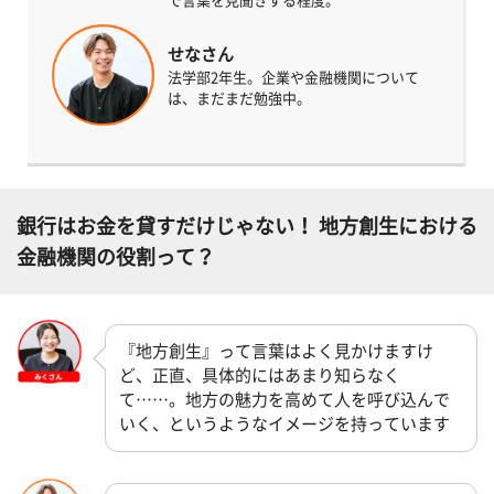
で言葉を見聞きする程度。
せなさん
法学部2年生。企業や金融機関について
は、まだまだ勉強中。
銀行はお金を貸すだけじゃない！ 地方創生における
金融機関の役割って？
『地方創生』って言葉はよく見かけますけ
ど、正直、具体的にはあまり知らなく
て……。地方の魅力を高めて人を呼び込んで
いく、というようなイメージを持っています