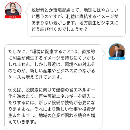
脱炭素とか環境配慮って、地球にはやさしい
と思うのですが、利益に直結するイメージが
あまりない気がします。地方創生ビジネスに
どう結び付くのでしょうか？
たしかに、“環境に配慮すること”は、直接的
に利益が発生するイメージを持ちにくいかも
しれません。しかし最近は、環境への対応そ
のものが、新しい産業やビジネスにつながる
ケースも増えてきています。
例えば、脱炭素に向けて建物の省エネルギー
化を進めたり、再生可能エネルギーを導入し
たりするには、新しい設備や技術が必要にな
りますよね。それにより新しい仕事や投資が
生まれますし、地域の企業が関わる機会も増
えていきます。