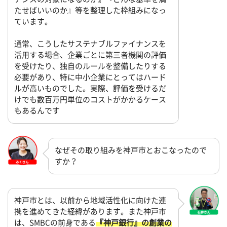
たせばいいのか』等を整理した枠組みになっ
ています。
通常、こうしたサステナブルファイナンスを
活用する場合、企業ごとに第三者機関の評価
を受けたり、独自のルールを整備したりする
必要があり、特に中小企業にとってはハード
ルが高いものでした。実際、評価を受けるだ
けでも数百万円単位のコストがかかるケース
もあるんです
なぜその取り組みを神戸市とおこなったので
すか？
神戸市とは、以前から地域活性化に向けた連
携を進めてきた経緯があります。また神戸市
は、SMBCの前身である
『神戸銀行』の創業の