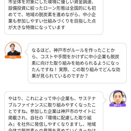
市全体を対象にした環境に優しい資金調達、
設備投資に絞ったローン形態は全国的にも初
めてで、地域の脱炭素を進めながら、中小企
業も参加しやすい仕組みづくりを目指した点
が大きな特徴になっています
なるほど、神戸市がルールを作ったことか
ら、コストや手間をかけずに中小企業も脱炭
素に向けた取り組みを始められるようになっ
たんですね！ 実際、この取り組みでどんな効
果が見られているのですか？
やはり、これによって中小企業も、サステナ
ブルファイナンスに取り組みやすくなったこ
とですね。参加した企業は神戸市のサイトに
掲載され、自社の『環境に配慮した取り組
み』を社外に発信しやすくなりますし、地域
全体で脱炭素への意識を高めていくきっかけ