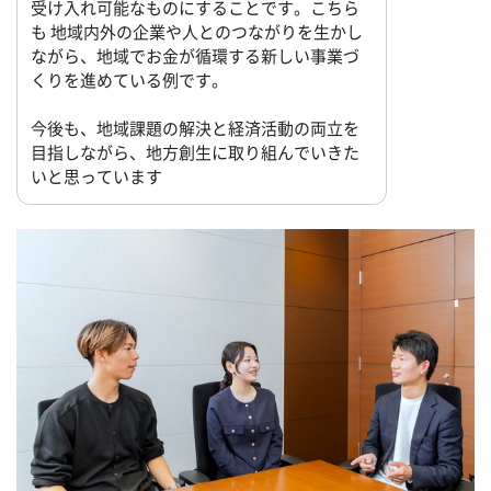
受け入れ可能なものにすることです。こちら
も 地域内外の企業や人とのつながりを生かし
ながら、地域でお金が循環する新しい事業づ
くりを進めている例です。
今後も、地域課題の解決と経済活動の両立を
目指しながら、地方創生に取り組んでいきた
いと思っています