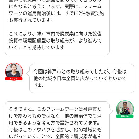
にもなると考えています。実際に、フレーム
ワークの運用開始後には、すでに2件融資契約
も実行されています。
これにより、神戸市内で脱炭素に向けた設備
投資や環境配慮型の取り組みが、より進んで
いくことを期待しています
今回は神戸市との取り組みでしたが、今後は
他の地域や日本全国に広がっていくといいで
すね
そうですね。このフレームワークは神戸市だ
けで終わるものではなく、他の自治体でも活
用できるような考え方で設計されています。
今後はこのノウハウを活かし、他の地域にも
広がっていくことで、全国的に脱炭素が進ん