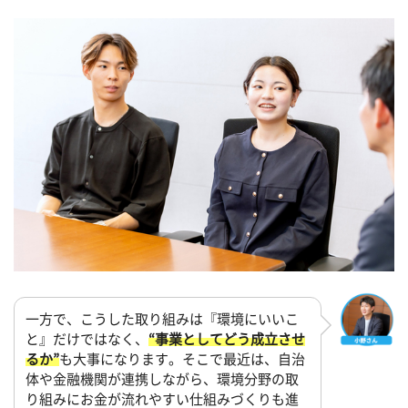
一方で、こうした取り組みは『環境にいいこ
と』だけではなく、
“事業としてどう成立させ
るか”
も大事になります。そこで最近は、自治
体や金融機関が連携しながら、環境分野の取
り組みにお金が流れやすい仕組みづくりも進