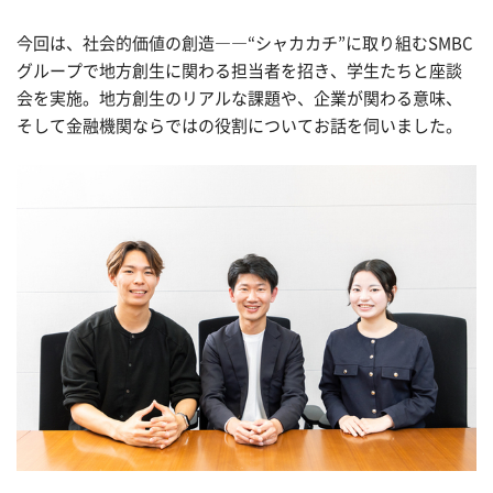
今回は、社会的価値の創造――“シャカカチ”に取り組む
SMBC
グループで地方創生に関わる担当者を招き、学生たちと座談
会を実施。地方創生のリアルな課題や、企業が関わる意味、
そして金融機関ならではの役割についてお話を伺いました。