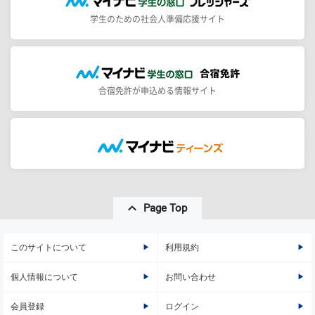
学生のための社会人準備応援サイト
合宿免許が申込める情報サイト
Page Top
このサイトについて
利用規約
個人情報について
お問い合わせ
会員登録
ログイン