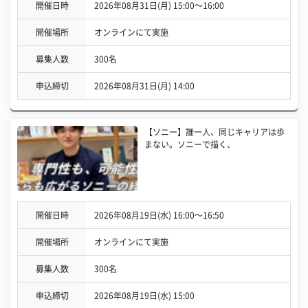
開催日時
2026年08月31日(月) 15:00〜16:00
開催場所
オンラインにて実施
募集人数
300名
申込締切
2026年08月31日(月) 14:00
【ソニー】誰一人、同じキャリアは歩
まない。ソニーで描く、
開催日時
2026年08月19日(水) 16:00〜16:50
開催場所
オンラインにて実施
募集人数
300名
申込締切
2026年08月19日(水) 15:00