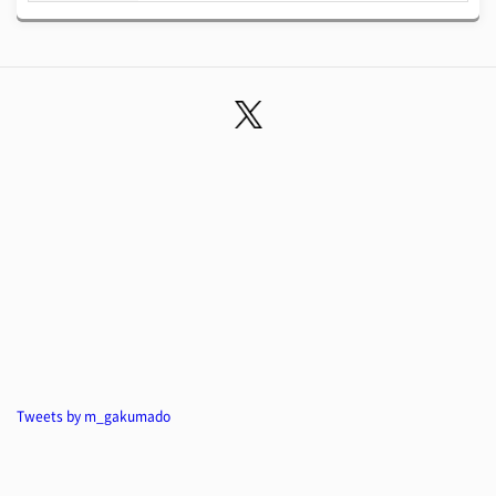
Tweets by m_gakumado