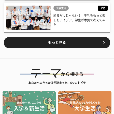
PR
大学生活
給食だけじゃない！ 牛乳をもっと楽
しむアイデア、学生が本気で考えてみ
た
もっと見る
あなたへのきっかけが詰まった、6つのトビラ