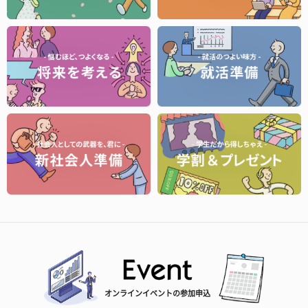
オンラインイベントの参加申込