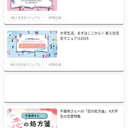
#新入生完全マニュアル
#特集企画
大学生活、まずはここから！ 新入生完
全マニュアル2024
#新入生完全マニュアル
#特集企画
不器用さんへの「恋の処方箋」 #大学
生の恋愛特集