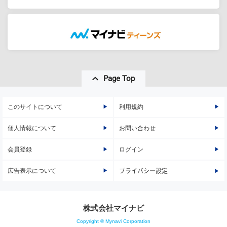
Page Top
このサイトについて
利用規約
個人情報について
お問い合わせ
会員登録
ログイン
広告表示について
プライバシー設定
株式会社マイナビ
Copyright © Mynavi Corporation