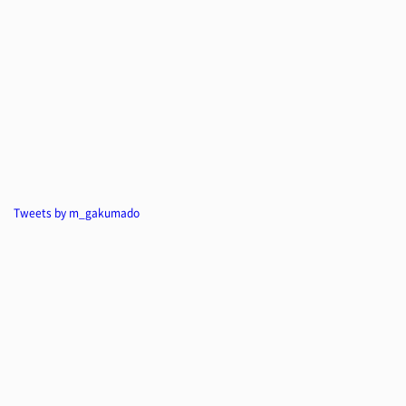
Tweets by m_gakumado