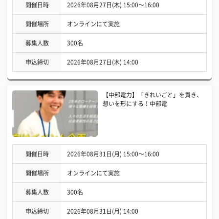
開催日時
2026年08月27日(木) 15:00〜16:00
開催場所
オンラインにて実施
募集人数
300名
申込締切
2026年08月27日(木) 14:00
【中部電力】「きれいごと」を貫き、
想いを形にする！中部電
開催日時
2026年08月31日(月) 15:00〜16:00
開催場所
オンラインにて実施
募集人数
300名
申込締切
2026年08月31日(月) 14:00