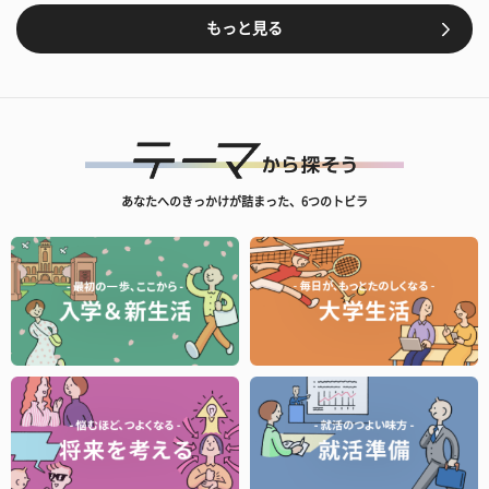
もっと見る
あなたへのきっかけが詰まった、6つのトビラ