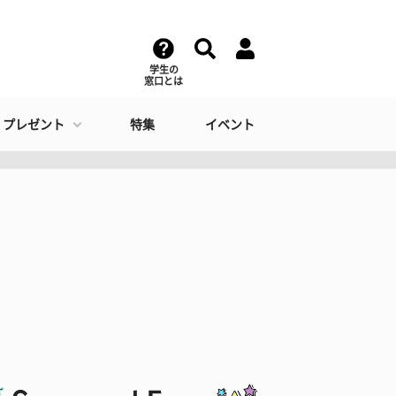
学生の
窓口とは
・プレゼント
特集
イベント