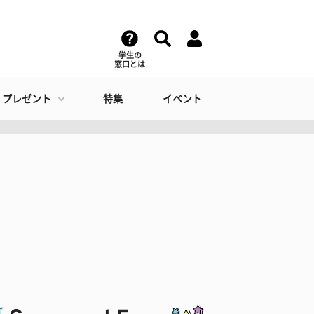
学生の
窓口とは
・プレゼント
特集
イベント