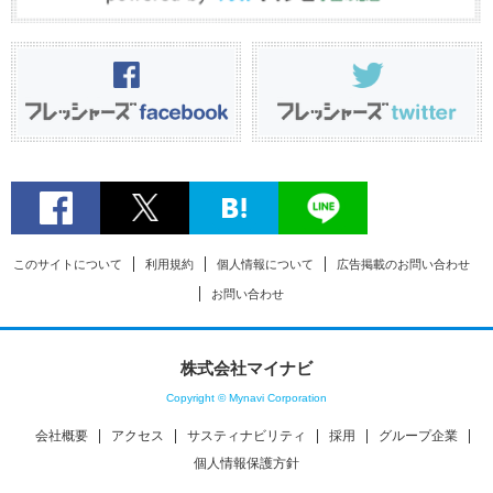
このサイトについて
利用規約
個人情報について
広告掲載のお問い合わせ
お問い合わせ
株式会社マイナビ
Copyright © Mynavi Corporation
会社概要
アクセス
サスティナビリティ
採用
グループ企業
個人情報保護方針