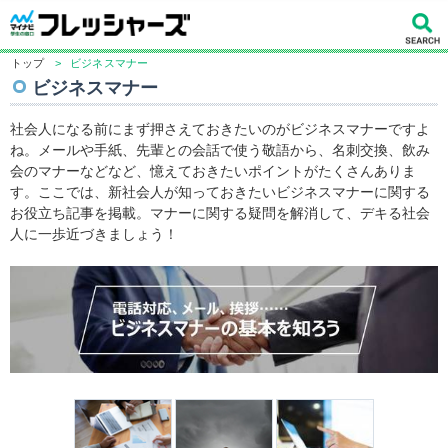
トップ
>
ビジネスマナー
ビジネスマナー
社会人になる前にまず押さえておきたいのがビジネスマナーですよ
ね。メールや手紙、先輩との会話で使う敬語から、名刺交換、飲み
会のマナーなどなど、憶えておきたいポイントがたくさんありま
す。ここでは、新社会人が知っておきたいビジネスマナーに関する
お役立ち記事を掲載。マナーに関する疑問を解消して、デキる社会
人に一歩近づきましょう！