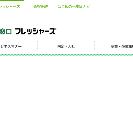
レッシャーズ
合宿免許
はじめの一歩目ナビ