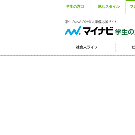
学生の窓口
就活スタイル
フ