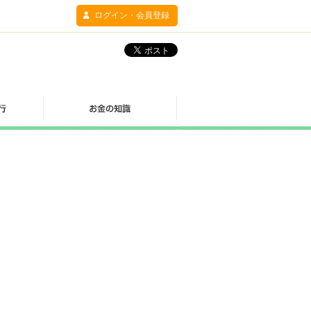
ログイン・会員登録