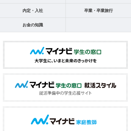
内定・入社
卒業・卒業旅行
お金の知識