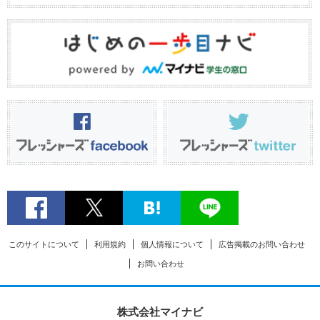
このサイトについて
利用規約
個人情報について
広告掲載のお問い合わせ
お問い合わせ
株式会社マイナビ