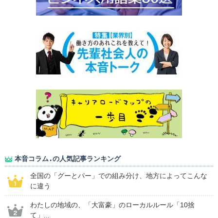
本音コラム.の人気記事ランキング
全国の「グーとパー」での組み分け、地方によってこんな
に違う
わたしの地域の、「大富豪」のローカルルール「10捨
て」...