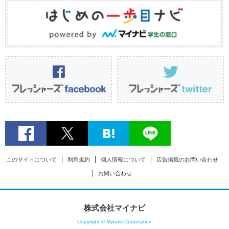
このサイトについて
利用規約
個人情報について
広告掲載のお問い合わせ
お問い合わせ
株式会社マイナビ
Copyright © Mynavi Corporation