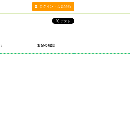
ログイン・会員登録