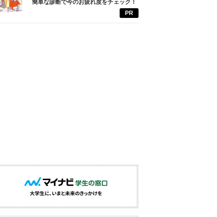
簡単な診断で今のお疲れ度をチェック！
PR