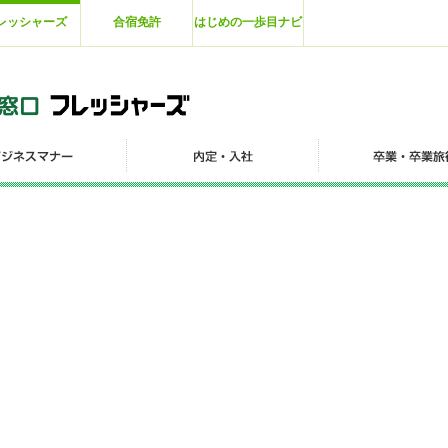
レッシャーズ
合宿免許
はじめの一歩目ナビ