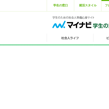
学生の窓口
就活スタイル
フ