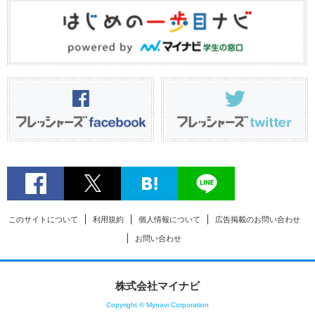
このサイトについて
利用規約
個人情報について
広告掲載のお問い合わせ
お問い合わせ
株式会社マイナビ
Copyright © Mynavi Corporation