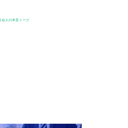
社会人の本音トーク