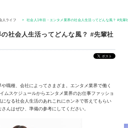
会人ライフ
>
社会人1年目・エンタメ業界の社会人生活ってどんな風？ #先輩
界の社会人生活ってどんな風？ #先輩社
界や職種、会社によってさまざま。エンタメ業界で働く
タイムスケジュールからエンタメ業界のお仕事ファッショ
気になる社会人生活のあれこれにホンネで答えてもらい
なさんはぜひ、準備の参考にしてください。