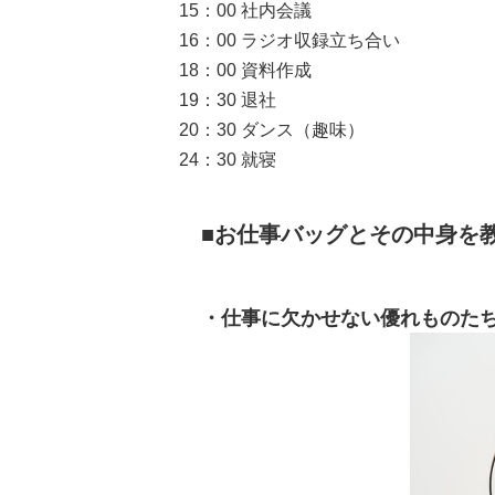
15：00 社内会議
16：00 ラジオ収録立ち合い
18：00 資料作成
19：30 退社
20：30 ダンス（趣味）
24：30 就寝
お仕事バッグとその中身を
仕事に欠かせない優れものた