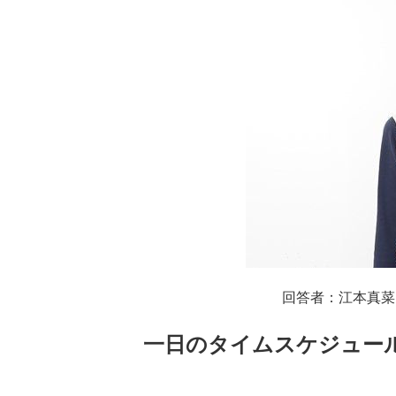
回答者：江本真菜
一日のタイムスケジュー