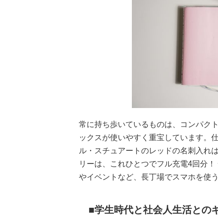
常に持ち歩いているものは、コンパク
ックスが使いやすく重宝しています。
ル・スチュアートのレッドの名刺入れ
リーは、これひとつでフル充電4回分！
やイベントなど、長丁場でスマホを使
学生時代と社会人生活との