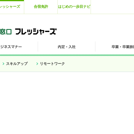
レッシャーズ
合宿免許
はじめの一歩目ナビ
スキルアップ
リモートワーク