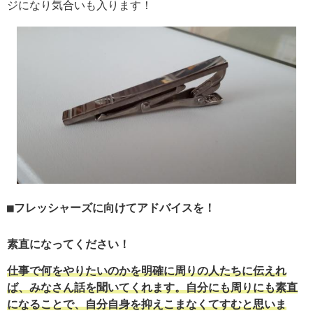
ジになり気合いも入ります！
フレッシャーズに向けてアドバイスを！
素直になってください！
仕事で何をやりたいのかを明確に周りの人たちに伝えれ
ば、みなさん話を聞いてくれます。自分にも周りにも素直
になることで、自分自身を抑えこまなくてすむと思いま