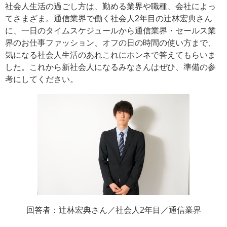
社会人生活の過ごし方は、勤める業界や職種、会社によっ
てさまざま。通信業界で働く社会人2年目の辻林宏典さん
に、一日のタイムスケジュールから通信業界・セールス業
界のお仕事ファッション、オフの日の時間の使い方まで、
気になる社会人生活のあれこれにホンネで答えてもらいま
した。これから新社会人になるみなさんはぜひ、準備の参
考にしてください。
回答者：辻林宏典さん／社会人2年目／通信業界