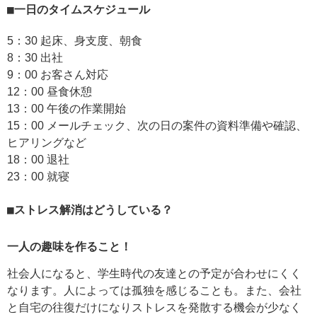
一日のタイムスケジュール
5：30 起床、身支度、朝食
8：30 出社
9：00 お客さん対応
12：00 昼食休憩
13：00 午後の作業開始
15：00 メールチェック、次の日の案件の資料準備や確認、
ヒアリングなど
18：00 退社
23：00 就寝
ストレス解消はどうしている？
一人の趣味を作ること！
社会人になると、学生時代の友達との予定が合わせにくく
なります。人によっては孤独を感じることも。また、会社
と自宅の往復だけになりストレスを発散する機会が少なく