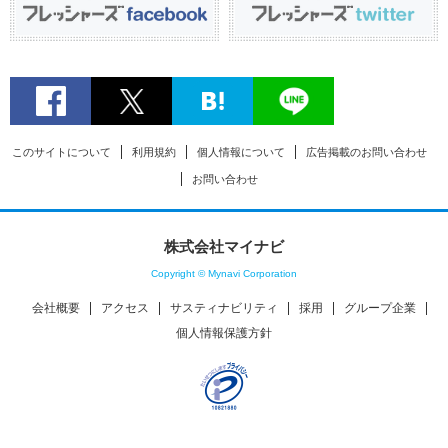
このサイトについて
利用規約
個人情報について
広告掲載のお問い合わせ
お問い合わせ
株式会社マイナビ
Copyright © Mynavi Corporation
会社概要
アクセス
サスティナビリティ
採用
グループ企業
個人情報保護方針