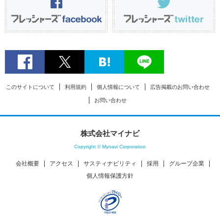
このサイトについて
利用規約
個人情報について
広告掲載のお問い合わせ
お問い合わせ
株式会社マイナビ
Copyright © Mynavi Corporation
会社概要
アクセス
サスティナビリティ
採用
グループ企業
個人情報保護方針