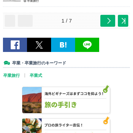
卒業旅行
1 / 7
卒業・卒業旅行のキーワード
卒業旅行
卒業式