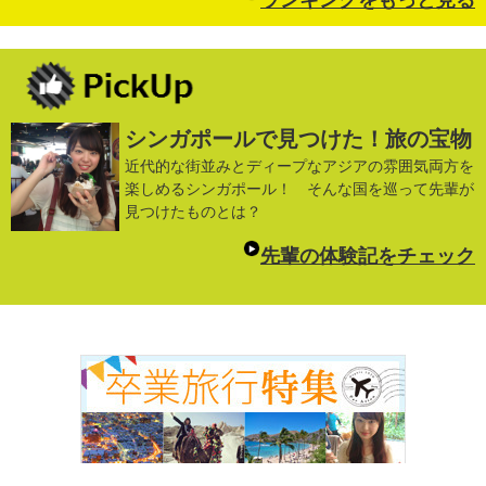
シンガポールで見つけた！旅の宝物
近代的な街並みとディープなアジアの雰囲気両方を
楽しめるシンガポール！ そんな国を巡って先輩が
見つけたものとは？
先輩の体験記をチェック