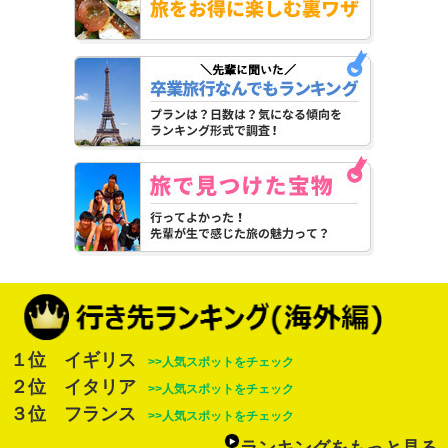
１位 イギリス
>>人気スポットをチェック
２位 イタリア
>>人気スポットをチェック
３位 フランス
>>人気スポットをチェック
ランキングをもっと見る