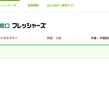
レッシャーズ
合宿免許
はじめの一歩目ナビ