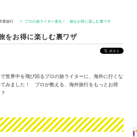
卒業旅行
>
プロの旅ライター直伝！ 旅をお得に楽しむ裏ワザ
旅をお得に楽しむ裏ワザ
こで世界中を飛び回るプロの旅ライターに、海外に行くな
いてみました！ プロが教える、海外旅行をもっとお得
は？