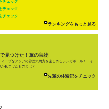
をチェック
をチェック
をチェック
ランキングをもっと見る
で見つけた！旅の宝物
ディープなアジアの雰囲気両方を楽しめるシンガポール！ そ
輩が見つけたものとは？
先輩の体験記をチェック
ツ