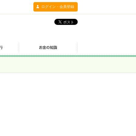
ログイン・会員登録