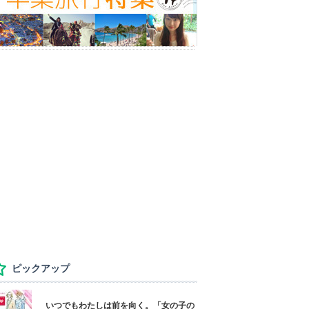
ピックアップ
いつでもわたしは前を向く。「女の子の