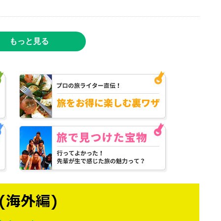
もっと見る