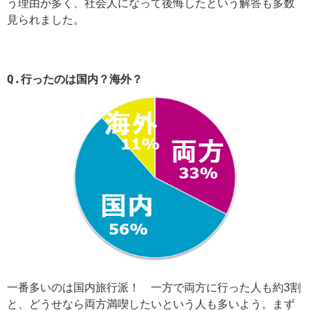
う理由が多く、社会人になって後悔したという解答も多数
見られました。
Q.
行ったのは国内？海外？
一番多いのは国内旅行派！ 一方で両方に行った人も約3割
と、どうせなら両方満喫したいという人も多いよう。まず