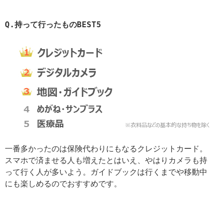
Q.
持って行ったものBEST5
一番多かったのは保険代わりにもなるクレジットカード。
スマホで済ませる人も増えたとはいえ、やはりカメラも持
って行く人が多いよう。ガイドブックは行くまでや移動中
にも楽しめるのでおすすめです。