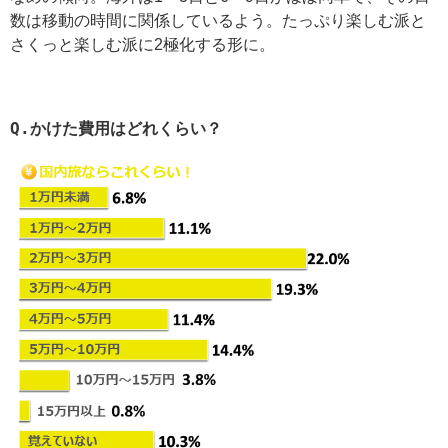
数は移動の時間に関係しているよう。たっぷり楽しむ派と
さくっと楽しむ派に2極化する形に。
Q.
かけた費用はどれくらい？