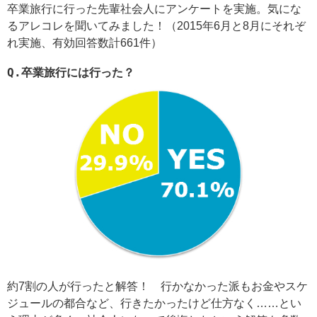
卒業旅行に行った先輩社会人にアンケートを実施。気にな
るアレコレを聞いてみました！（2015年6月と8月にそれぞ
れ実施、有効回答数計661件）
Q.
卒業旅行には行った？
約7割の人が行ったと解答！ 行かなかった派もお金やスケ
ジュールの都合など、行きたかったけど仕方なく……とい