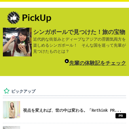
シンガポールで見つけた！旅の宝物
近代的な街並みとディープなアジアの雰囲気両方を
楽しめるシンガポール！ そんな国を巡って先輩が
見つけたものとは？
先輩の体験記をチェック
ピックアップ
視点を変えれば、世の中は変わる。「Rethink PR...
PR