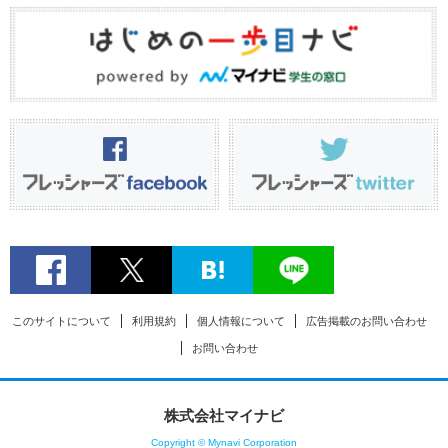
このサイトについて
利用規約
個人情報について
広告掲載のお問い合わせ
お問い合わせ
株式会社マイナビ
Copyright © Mynavi Corporation