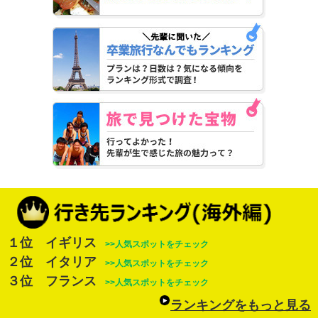
１位 イギリス
>>人気スポットをチェック
２位 イタリア
>>人気スポットをチェック
３位 フランス
>>人気スポットをチェック
ランキングをもっと見る