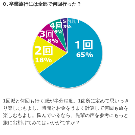
Q.
卒業旅行には全部で何回行った？
1回派と何回も行く派が半分程度。1箇所に定めて思いっき
り楽しむもよし、時間とお金をうまく計算して何回も旅を
楽しむもよし。悩んでいるなら、先輩の声を参考にもっと
旅に出掛けてみてはいかがですか？