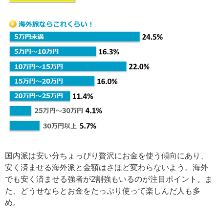
国内派は安い分ちょっぴり贅沢にお金を使う傾向にあり、
安く済ませる海外派と金額はさほど変わらないよう。海外
でも安く済ませる強者が2割強もいるのが注目ポイント。ま
た、どうせならとお金をたっぷり使って楽しんだ人も多
め。