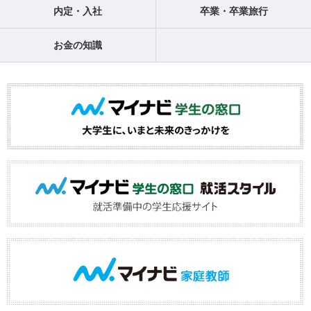
内定・入社
卒業・卒業旅行
お金の知識