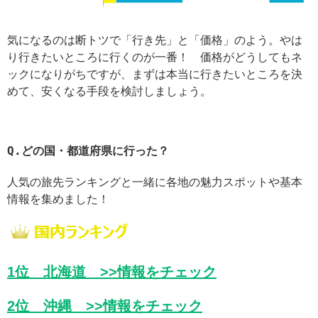
気になるのは断トツで「行き先」と「価格」のよう。やは
り行きたいところに行くのが一番！ 価格がどうしてもネ
ックになりがちですが、まずは本当に行きたいところを決
めて、安くなる手段を検討しましょう。
Q.
どの国・都道府県に行った？
人気の旅先ランキングと一緒に各地の魅力スポットや基本
情報を集めました！
1位 北海道
>>情報をチェック
2位 沖縄
>>情報をチェック