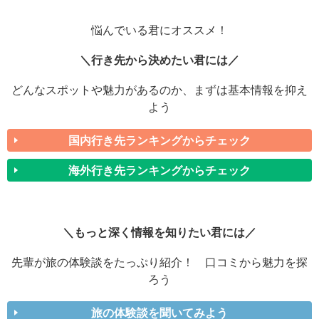
悩んでいる君にオススメ！
＼行き先から決めたい君には／
どんなスポットや魅力があるのか、まずは基本情報を抑え
よう
国内行き先ランキングからチェック
海外行き先ランキングからチェック
＼もっと深く情報を知りたい君には／
先輩が旅の体験談をたっぷり紹介！ 口コミから魅力を探
ろう
旅の体験談を聞いてみよう