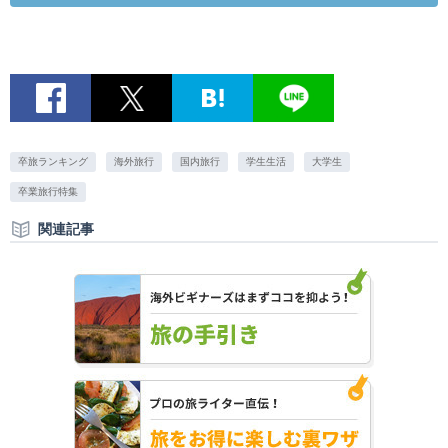
卒旅ランキング
海外旅行
国内旅行
学生生活
大学生
卒業旅行特集
関連記事