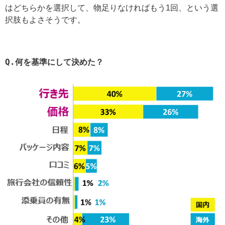
はどちらかを選択して、物足りなければもう1回、という選
択肢もよさそうです。
Q.
何を基準にして決めた？