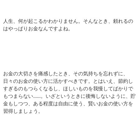
人生、何が起こるかわかりません。そんなとき、頼れるの
はやっぱりお金なんですよね。
お金の大切さを痛感したとき、その気持ちを忘れずに、
日々のお金の使い方に活かすべきです。とはいえ、節約し
すぎるのもつらくなるし、ほしいものを我慢してばかりで
もつまらない......。いざというときに後悔しないように、貯
金もしつつ、ある程度は自由に使う、賢いお金の使い方を
習得しましょう。