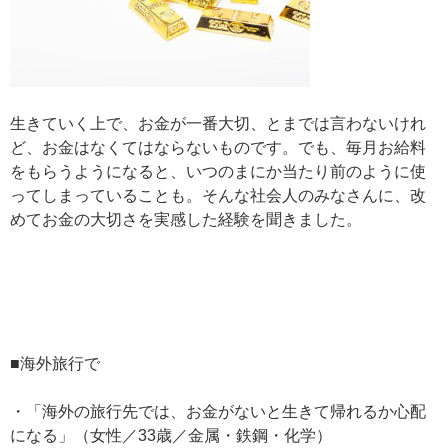
生きていく上で、お金が一番大切、とまでは言わないけれ
ど、お金はなくてはならないものです。でも、毎月お給料
をもらうようになると、いつのまにか当たり前のように使
ってしまっていることも。そんな社会人のみなさんに、改
めてお金の大切さを実感した経験を聞きました。
■海外旅行で
・「海外の旅行先では、お金がないと生きて帰れるか心配
になる」（女性／33歳／金属・鉄鋼・化学）