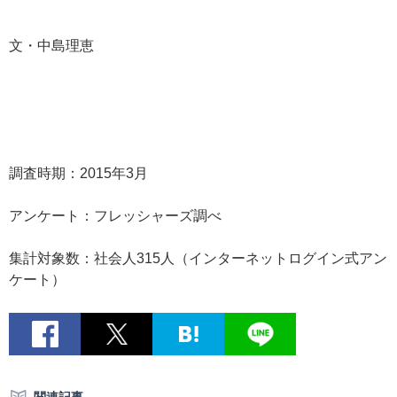
文・中島理恵
調査時期：2015年3月
アンケート：フレッシャーズ調べ
集計対象数：社会人315人（インターネットログイン式アン
ケート）