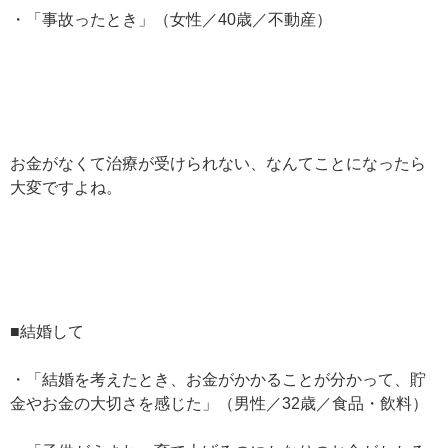
・「事故ったとき」（女性／40歳／不動産）
お金がなくて治療が受けられない、なんてことになったら
大変ですよね。
■結婚して
・「結婚を考えたとき、お金がかかることが分かって、貯
金やお金の大切さを感じた」（男性／32歳／食品・飲料）