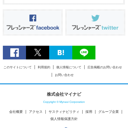
このサイトについて
利用規約
個人情報について
広告掲載のお問い合わせ
お問い合わせ
株式会社マイナビ
Copyright © Mynavi Corporation
会社概要
アクセス
サスティナビリティ
採用
グループ企業
個人情報保護方針