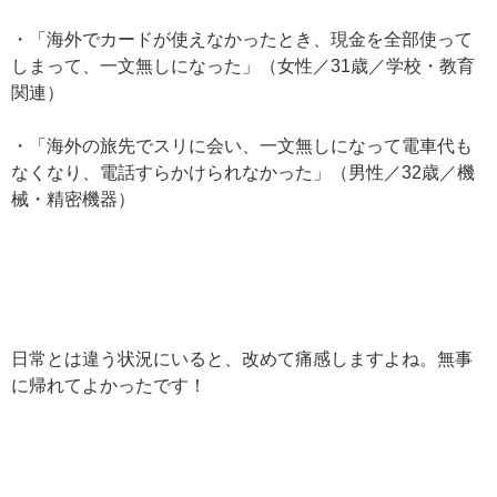
・「海外でカードが使えなかったとき、現金を全部使って
しまって、一文無しになった」（女性／31歳／学校・教育
関連）
・「海外の旅先でスリに会い、一文無しになって電車代も
なくなり、電話すらかけられなかった」（男性／32歳／機
械・精密機器）
日常とは違う状況にいると、改めて痛感しますよね。無事
に帰れてよかったです！