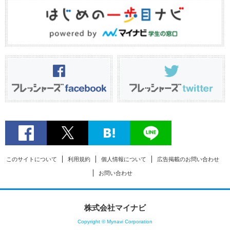
このサイトについて
利用規約
個人情報について
広告掲載のお問い合わせ
お問い合わせ
株式会社マイナビ
Copyright © Mynavi Corporation