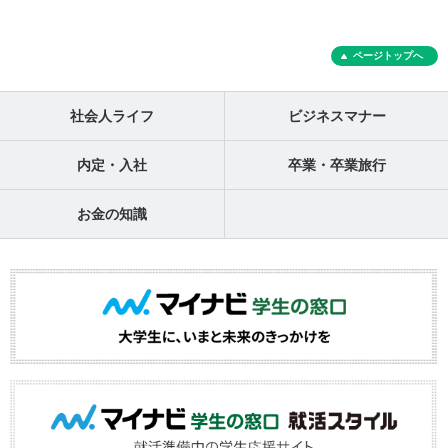
ページトップへ
社会人ライフ
ビジネスマナー
内定・入社
卒業・卒業旅行
お金の知識