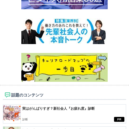
話題のコンテンツ
実はがんばりすぎ？新社会人『お疲れ度』診断
診断
PR