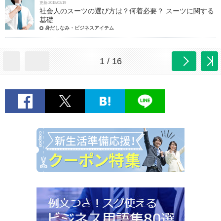
更新:2018/02/19
社会人のスーツの選び方は？何着必要？ スーツに関する
基礎
身だしなみ・ビジネスアイテム
1 / 16