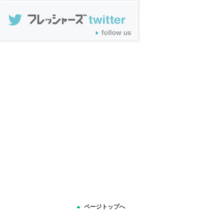
ページトップへ