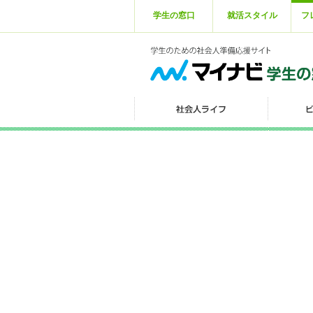
学生の窓口
就活スタイル
フ