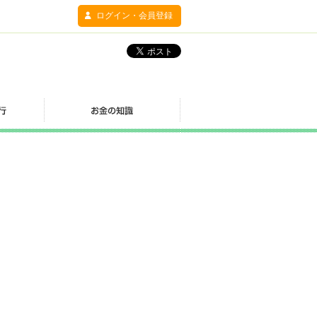
ログイン・会員登録