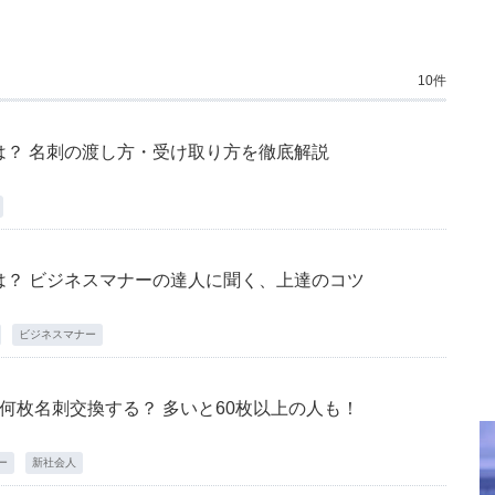
10件
は？ 名刺の渡し方・受け取り方を徹底解説
は？ ビジネスマナーの達人に聞く、上達のコツ
ビジネスマナー
何枚名刺交換する？ 多いと60枚以上の人も！
ー
新社会人