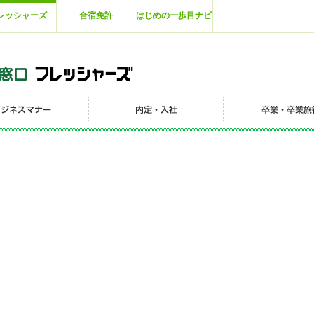
レッシャーズ
合宿免許
はじめの一歩目ナビ