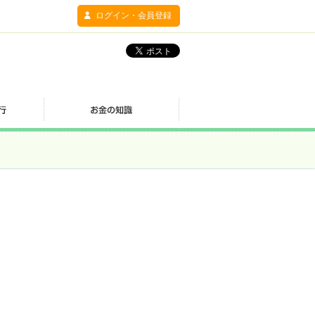
ログイン・会員登録