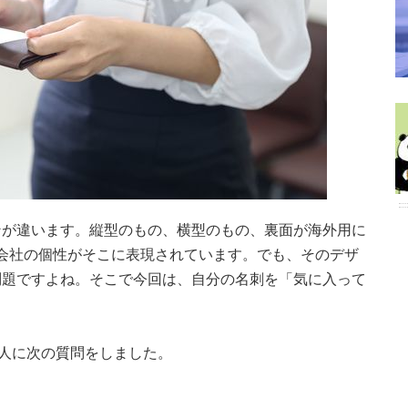
ンが違います。縦型のもの、横型のもの、裏面が海外用に
.、各会社の個性がそこに表現されています。でも、そのデザ
問題ですよね。そこで今回は、自分の名刺を「気に入って
6人に次の質問をしました。