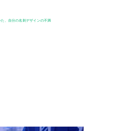
いた、自分の名刺デザインの不満