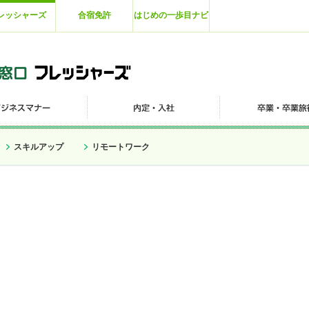
レッシャーズ
合宿免許
はじめの一歩目ナビ
スキルアップ
リモートワーク