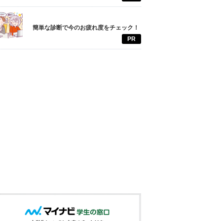
簡単な診断で今のお疲れ度をチェック！
PR