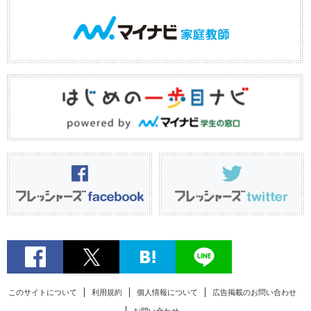
このサイトについて
利用規約
個人情報について
広告掲載のお問い合わせ