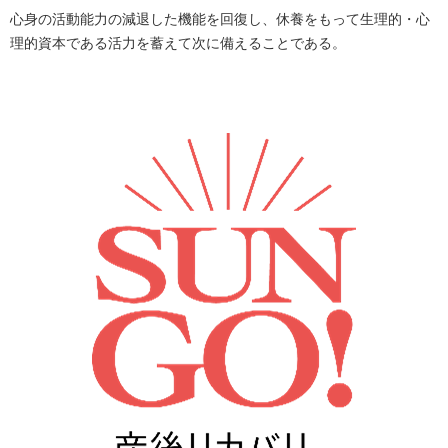
心身の活動能力の減退した機能を回復し、休養をもって生理的・心
理的資本である活力を蓄えて次に備えることである。