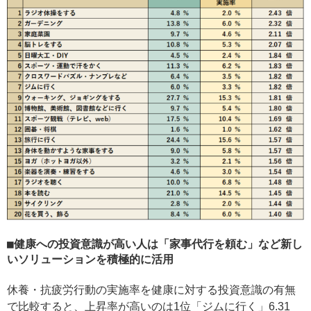
健康への投資意識が高い人は「家事代行を頼む」など新し
いソリューションを積極的に活用
休養・抗疲労行動の実施率を健康に対する投資意識の有無
で比較すると、上昇率が高いのは1位「ジムに行く」6.31