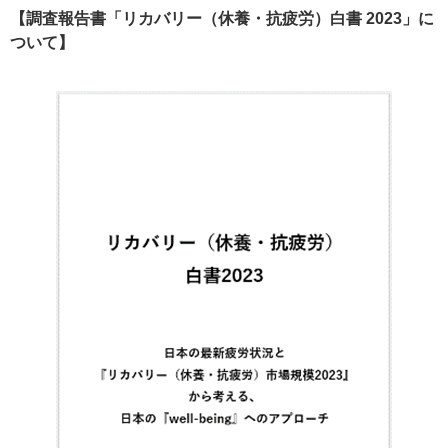
【調査報告書「リカバリー（休養・抗疲労）白書 2023」に
ついて】