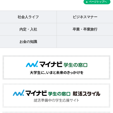
ページトップへ
社会人ライフ
ビジネスマナー
内定・入社
卒業・卒業旅行
お金の知識