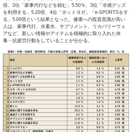
倍、2位「家事代行などを頼む」5.50％、3位「冷感グッズ
を利用する」5.20倍、4位「ホットヨガ」「e-SPORTSをす
る」5.00倍という結果となった。健康への投資意識が高い
人は、家事代行、水素水、サプリメント、リカバリーウェ
アなど、新しい情報やアイテムを積極的に取り入れた休
養・抗疲労行動をしていることが分かる。