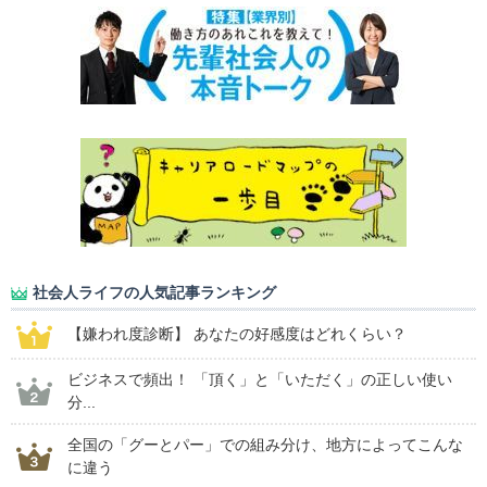
社会人ライフの人気記事ランキング
【嫌われ度診断】 あなたの好感度はどれくらい？
ビジネスで頻出！ 「頂く」と「いただく」の正しい使い
分...
全国の「グーとパー」での組み分け、地方によってこんな
に違う