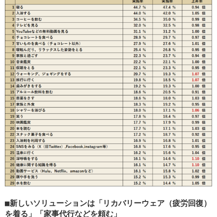
新しいソリューションは「リカバリーウェア（疲労回復）
を着る」「家事代行などを頼む」