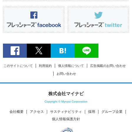
このサイトについて
利用規約
個人情報について
広告掲載のお問い合わせ
お問い合わせ
株式会社マイナビ
Copyright © Mynavi Corporation
会社概要
アクセス
サスティナビリティ
採用
グループ企業
個人情報保護方針