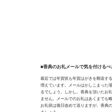
■香典のお礼メールで気を付けるべ
最近では年賀状も年賀はがきを郵送する
増えています。メールはかしこまった
るでしょう。しかし、香典を頂いたお
ません。メールでのお礼はあくまでも
お礼状は後日改めて送りますが、香典