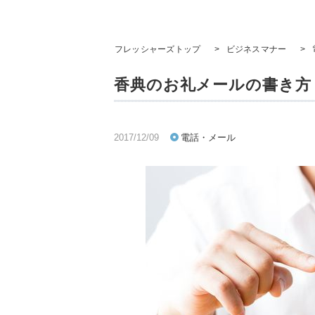
フレッシャーズトップ
>
ビジネスマナー
>
香典のお礼メールの書き方
2017/12/09
電話・メール