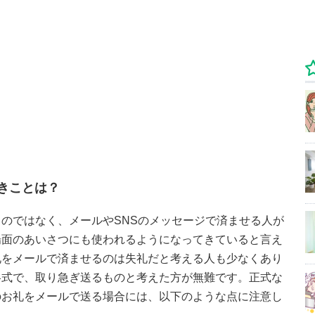
きことは？
のではなく、メールやSNSのメッセージで済ませる人が
場面のあいさつにも使われるようになってきていると言え
礼をメールで済ませるのは失礼だと考える人も少なくあり
略式で、取り急ぎ送るものと考えた方が無難です。正式な
のお礼をメールで送る場合には、以下のような点に注意し