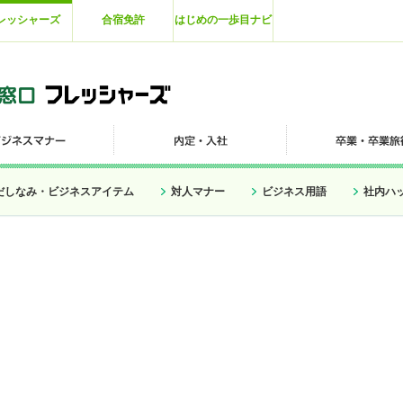
レッシャーズ
合宿免許
はじめの一歩目ナビ
だしなみ・ビジネスアイテム
対人マナー
ビジネス用語
社内ハ