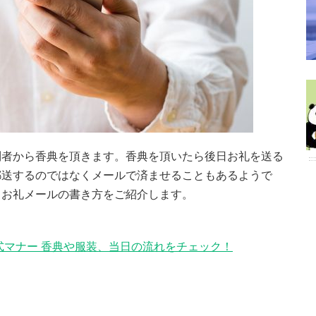
列者から香典を頂きます。香典を頂いたら後日お礼を送る
郵送するのではなくメールで済ませることもあるようで
、お礼メールの書き方をご紹介します。
式マナー 香典や服装、当日の流れをチェック！