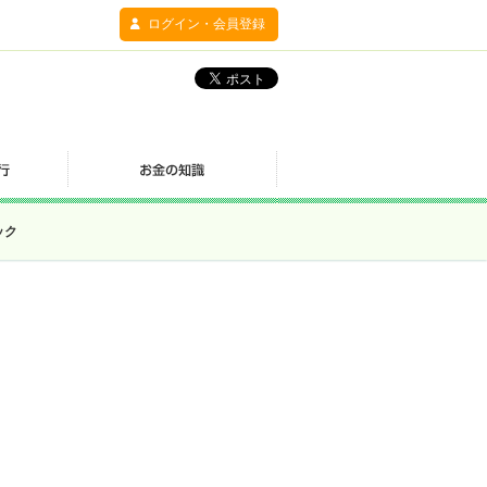
ログイン・会員登録
ック