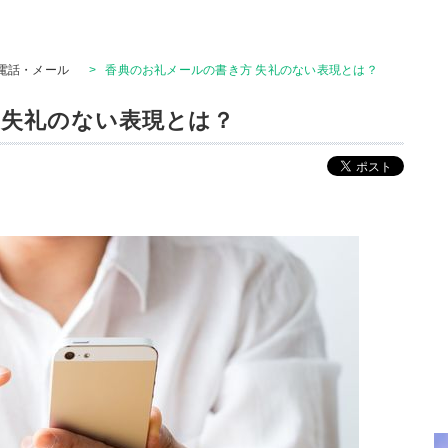
電話・メール
>
香典のお礼メールの書き方 失礼のない表現とは？
 失礼のない表現とは？