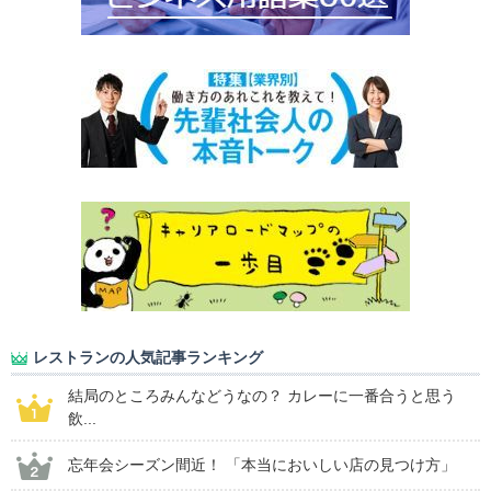
レストランの人気記事ランキング
結局のところみんなどうなの？ カレーに一番合うと思う
飲...
忘年会シーズン間近！ 「本当においしい店の見つけ方」