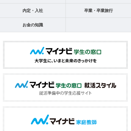
内定・入社
卒業・卒業旅行
お金の知識