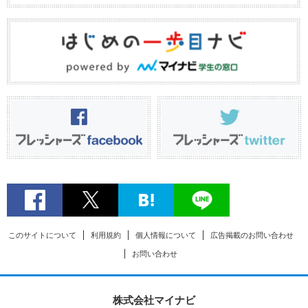
このサイトについて
利用規約
個人情報について
広告掲載のお問い合わせ
お問い合わせ
株式会社マイナビ