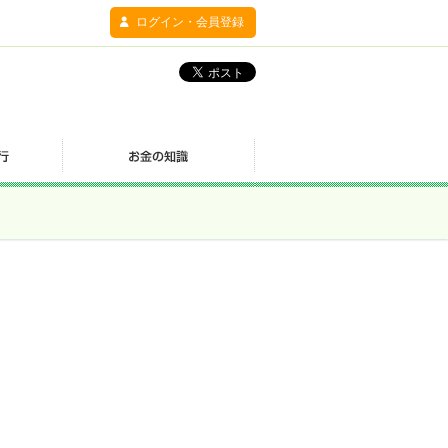
ログイン・会員登録