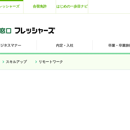
レッシャーズ
合宿免許
はじめの一歩目ナビ
スキルアップ
リモートワーク