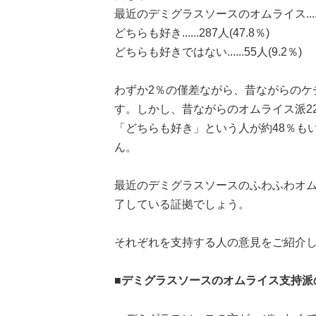
最近のデミグラスソースのオムライス......1
どちらも好き......287人(47.8％)
どちらも好きではない......55人(9.2％)
わずか2％の僅差ながら、昔ながらのケ
す。しかし、昔ながらのオムライス派22
「どちらも好き」という人が約48％も
ん。
最近のデミグラスソースのふわふわオ
了している証拠でしょう。
それぞれを支持する人の意見をご紹介
■デミグラスソースのオムライス支持派