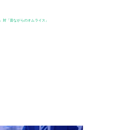
ス」対「昔ながらのオムライス」