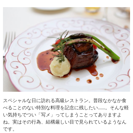
スペシャルな日に訪れる高級レストラン。普段なかなか食
べることのない特別な料理を記念に残したい......。そんな軽
い気持ちでつい「写メ」ってしまうことってありますよ
ね。実はその行為、結構厳しい目で見られているようなん
です。