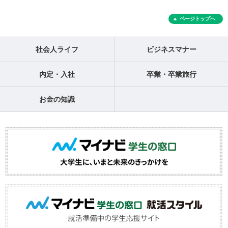
ページトップへ
社会人ライフ
ビジネスマナー
内定・入社
卒業・卒業旅行
お金の知識