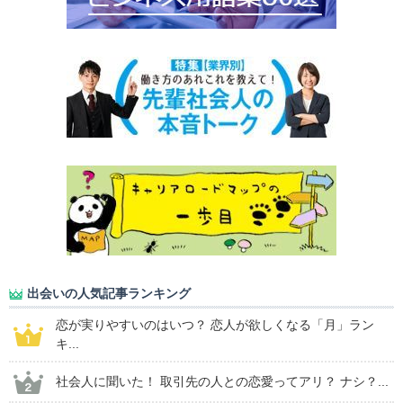
出会いの人気記事ランキング
恋が実りやすいのはいつ？ 恋人が欲しくなる「月」ラン
キ...
社会人に聞いた！ 取引先の人との恋愛ってアリ？ ナシ？...