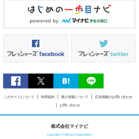
このサイトについて
利用規約
個人情報について
広告掲載のお問い合わせ
お問い合わせ
株式会社マイナビ
Copyright © Mynavi Corporation