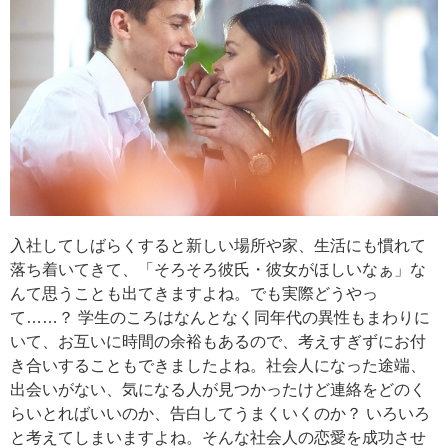
入社してしばらくすると新しい場所や家、生活にも慣れて
落ち着いてきて、「そろそろ彼氏・彼女がほしいなぁ」な
んて思うことも出てきますよね。でも実際どうやっ
て……？ 学生のころはなんとなく同年代の異性もまわりに
いて、お互いに時間の余裕もあるので、考えすぎずにお付
き合いすることもできましたよね。社会人になった途端、
出会いがない、気になる人が見つかったけど連絡をどのく
らいとればいいのか、告白してうまくいくのか？ いろいろ
と考えてしまいますよね。そんな社会人の恋愛を成功させ