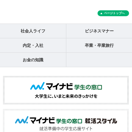
ページトップへ
社会人ライフ
ビジネスマナー
内定・入社
卒業・卒業旅行
お金の知識