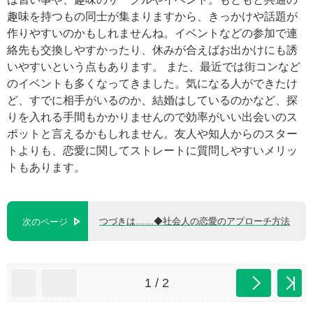
趣味を持つもの同士が集まりますから、きっかけや話題が
作りやすいのかもしれませんね。イベントなどの参加で連
絡先も交換しやすかったり、休みが合えばお出かけにも誘
いやすいという点もあります。 また、最近では街コンなど
のイベントも多くなってきました。気になる人ができたけ
ど、すでに相手がいるのか、結婚はしているのかなど、探
りを入れる手間もかかりませんので効率がいい出会いのス
ポットと言えるかもしれません。友人や知人からのスター
トよりも、恋愛に関してストレートに質問しやすいメリッ
トもあります。
つづきは……◆社会人の恋愛のアプローチ方法
次のページ
1 / 2