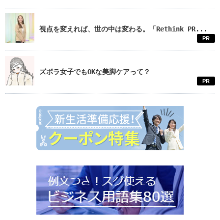
視点を変えれば、世の中は変わる。「Rethink PR...
PR
ズボラ女子でもOKな美脚ケアって？
PR