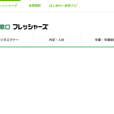
レッシャーズ
合宿免許
はじめの一歩目ナビ