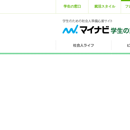
学生の窓口
就活スタイル
フ