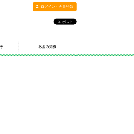
ログイン・会員登録