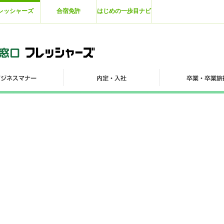
レッシャーズ
合宿免許
はじめの一歩目ナビ