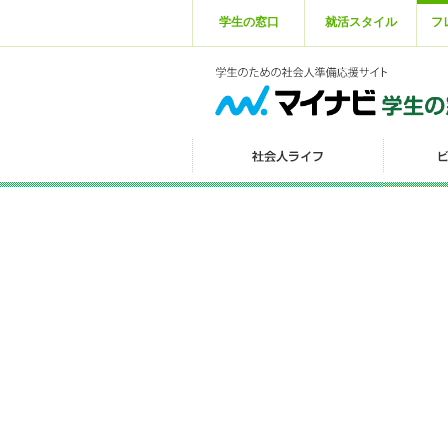
学生の窓口
就活スタイル
フ