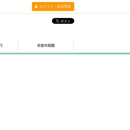
ログイン・会員登録