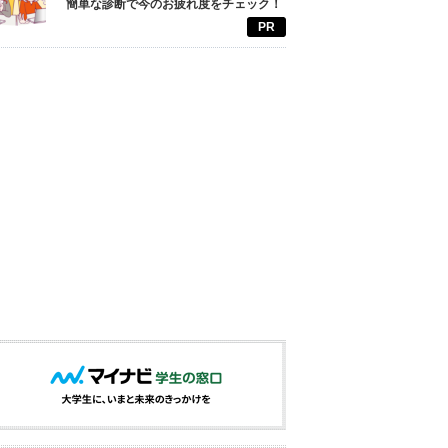
簡単な診断で今のお疲れ度をチェック！
PR