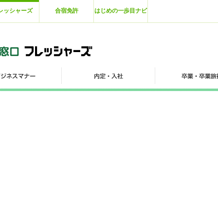
レッシャーズ
合宿免許
はじめの一歩目ナビ