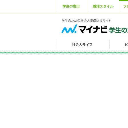
学生の窓口
就活スタイル
フ