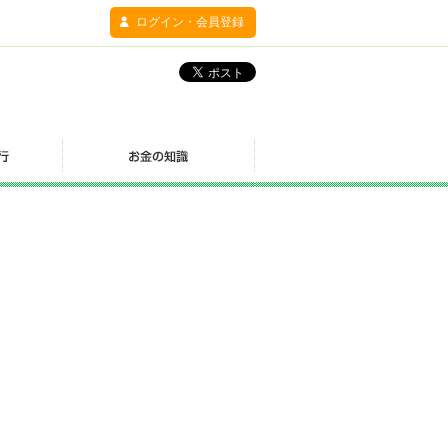
ログイン・会員登録