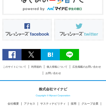
このサイトについて
利用規約
個人情報について
広告掲載のお問い合わせ
お問い合わせ
株式会社マイナビ
Copyright © Mynavi Corporation
会社概要
アクセス
サスティナビリティ
採用
グループ企業