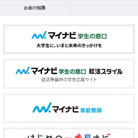
お金の知識