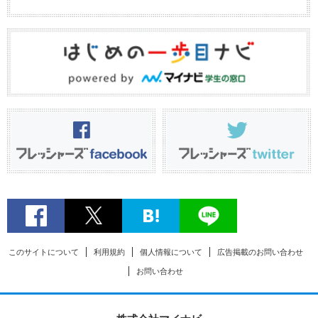
このサイトについて
利用規約
個人情報について
広告掲載のお問い合わせ
お問い合わせ