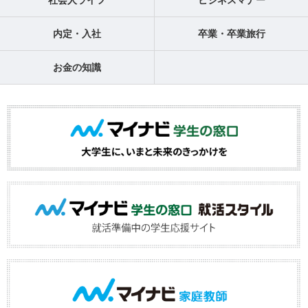
社会人ライフ
ビジネスマナー
内定・入社
卒業・卒業旅行
お金の知識