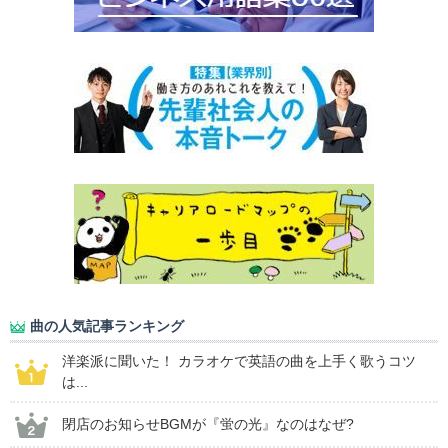
曲の人気記事ランキング
洋楽派に聞いた！ カラオケで英語の曲を上手く歌うコツ
は...
閉店のお知らせBGMが『蛍の光』なのはなぜ?