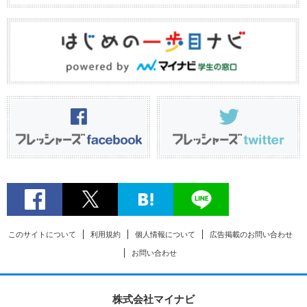
このサイトについて
利用規約
個人情報について
広告掲載のお問い合わせ
お問い合わせ
株式会社マイナビ