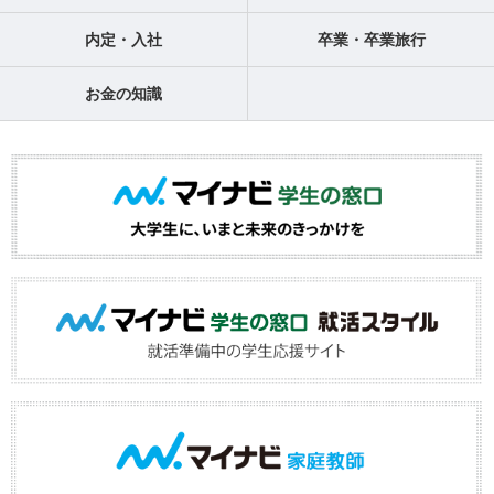
内定・入社
卒業・卒業旅行
お金の知識