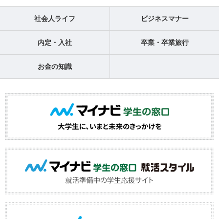
社会人ライフ
ビジネスマナー
内定・入社
卒業・卒業旅行
お金の知識