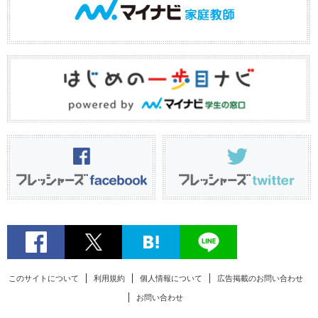
このサイトについて
利用規約
個人情報について
広告掲載のお問い合わせ
お問い合わせ