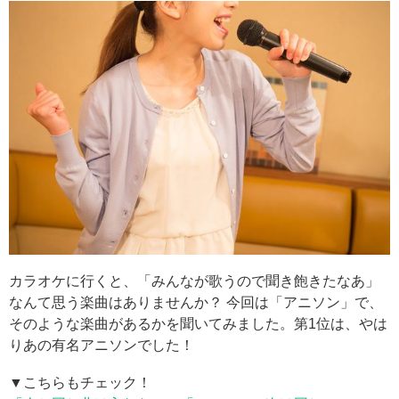
カラオケに行くと、「みんなが歌うので聞き飽きたなあ」
なんて思う楽曲はありませんか？ 今回は「アニソン」で、
そのような楽曲があるかを聞いてみました。第1位は、やは
りあの有名アニソンでした！
▼こちらもチェック！