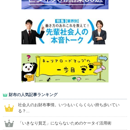
財布の人気記事ランキング
社会人のお財布事情。いつもいくらくらい持ち歩いてい
る？...
「いきなり貧乏」にならないためのケータイ活用術