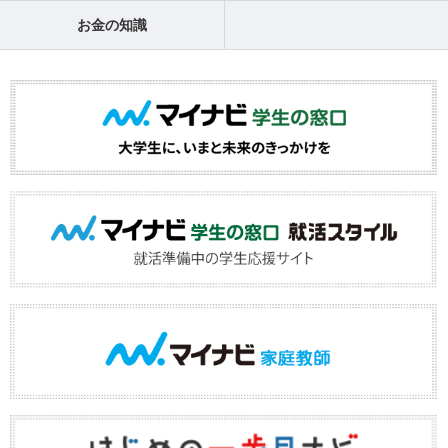
お金の知識