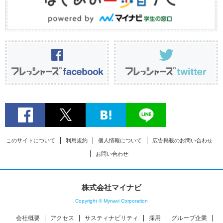
このサイトについて
利用規約
個人情報について
広告掲載のお問い合わせ
お問い合わせ
株式会社マイナビ
Copyright © Mynavi Corporation
会社概要
アクセス
サスティナビリティ
採用
グループ企業