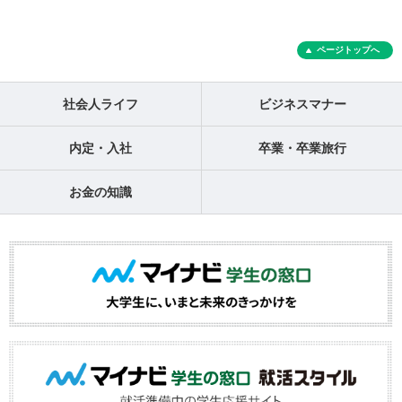
ページトップへ
社会人ライフ
ビジネスマナー
内定・入社
卒業・卒業旅行
お金の知識