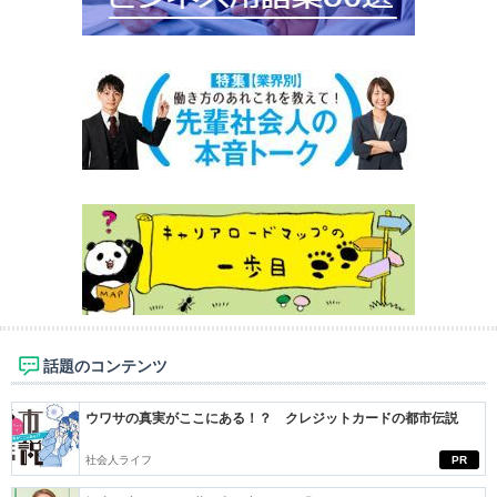
話題のコンテンツ
ウワサの真実がここにある！？ クレジットカードの都市伝説
社会人ライフ
PR