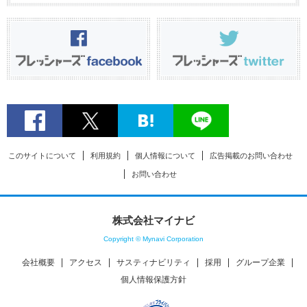
このサイトについて
利用規約
個人情報について
広告掲載のお問い合わせ
お問い合わせ
株式会社マイナビ
Copyright © Mynavi Corporation
会社概要
アクセス
サスティナビリティ
採用
グループ企業
個人情報保護方針