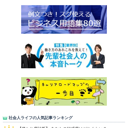
社会人ライフの人気記事ランキング