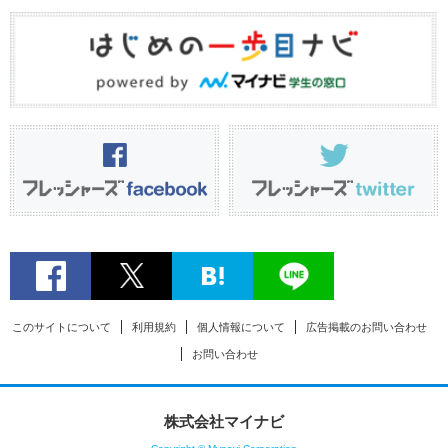
このサイトについて
利用規約
個人情報について
広告掲載のお問い合わせ
お問い合わせ
株式会社マイナビ