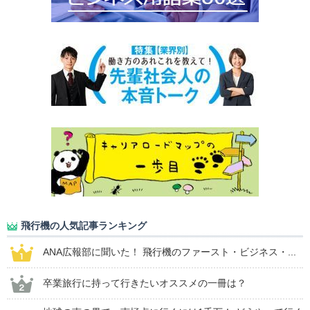
飛行機の人気記事ランキング
ANA広報部に聞いた！ 飛行機のファースト・ビジネス・...
卒業旅行に持って行きたいオススメの一冊は？