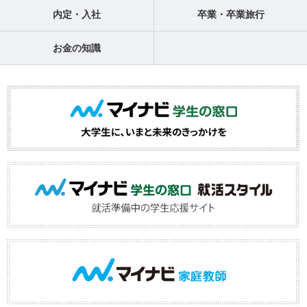
内定・入社
卒業・卒業旅行
お金の知識