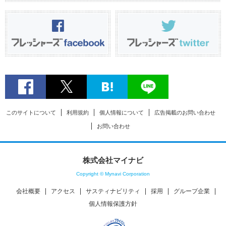
このサイトについて
利用規約
個人情報について
広告掲載のお問い合わせ
お問い合わせ
株式会社マイナビ
Copyright © Mynavi Corporation
会社概要
アクセス
サスティナビリティ
採用
グループ企業
個人情報保護方針