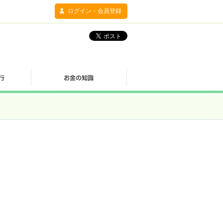
ログイン・会員登録