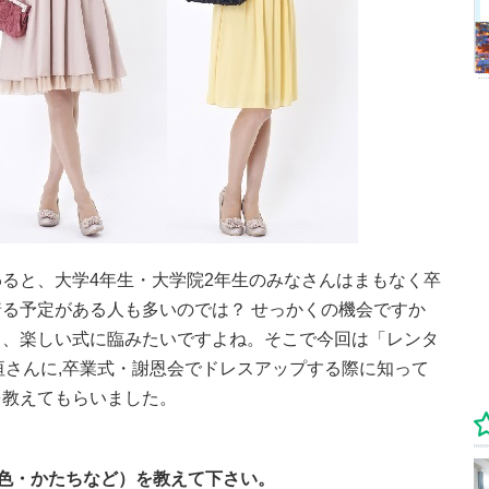
ると、大学4年生・大学院2年生のみなさんはまもなく卒
る予定がある人も多いのでは？ せっかくの機会ですか
て、楽しい式に臨みたいですよね。そこで今回は「レンタ
の板垣さんに,卒業式・謝恩会でドレスアップする際に知って
を教えてもらいました。
色・かたちなど）を教えて下さい。