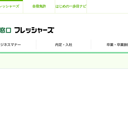
レッシャーズ
合宿免許
はじめの一歩目ナビ