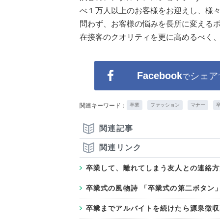
べ１万人以上のお客様をお迎えし、様々
問わず、お客様の悩みを長所に変える
在接客のクオリティを更に高めるべく
Facebook
シェア
で
関連キーワード：
卒業
ファッション
マナー
関連記事
関連リンク
卒業して、離れてしまう友人との連絡方
卒業式の風物詩 「卒業式の第二ボタン
卒業までアルバイトを続けたら源泉徴収