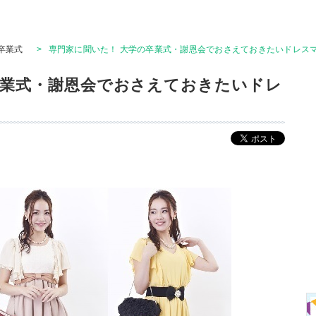
卒業式
>
専門家に聞いた！ 大学の卒業式・謝恩会でおさえておきたいドレス
卒業式・謝恩会でおさえておきたいドレ