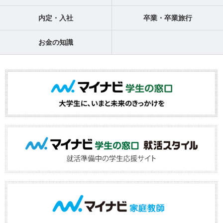
内定・入社
卒業・卒業旅行
お金の知識