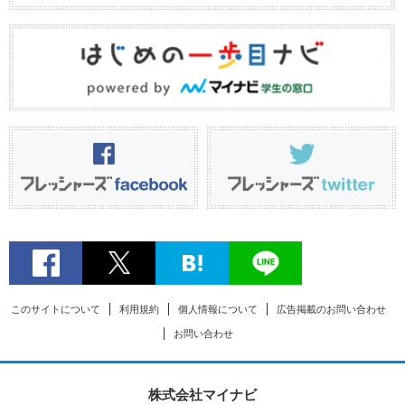
このサイトについて
利用規約
個人情報について
広告掲載のお問い合わせ
お問い合わせ
株式会社マイナビ