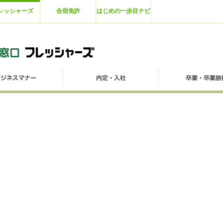
レッシャーズ
合宿免許
はじめの一歩目ナビ