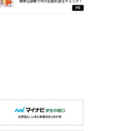
簡単な診断で今のお疲れ度をチェック！
PR