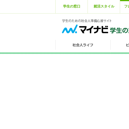
学生の窓口
就活スタイル
フ