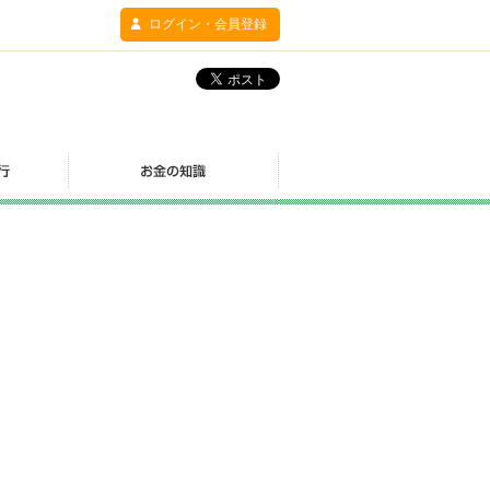
ログイン・会員登録