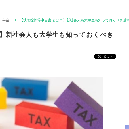
・年金
>
【扶養控除等申告書 とは？】新社会人も大学生も知っておくべき基
？】新社会人も大学生も知っておくべき