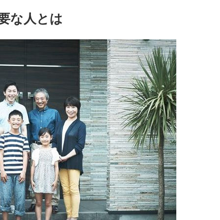
要な人とは