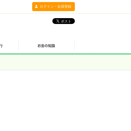
ログイン・会員登録