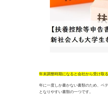
年末調整時期になると会社から受け取
年に一度しか書かない書類のため、ベ
となりやすい書類の一つです。