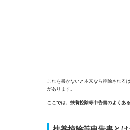
これを書かないと本来なら控除される
があります。
ここでは、扶養控除等申告書のよくあ
扶養控除等申告書とは