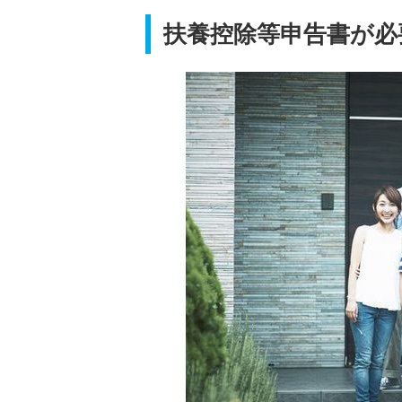
扶養控除等申告書が必