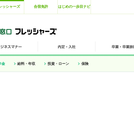
レッシャーズ
合宿免許
はじめの一歩目ナビ
年金
給料・年収
投資・ローン
保険