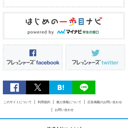
このサイトについて
利用規約
個人情報について
広告掲載のお問い合わせ
お問い合わせ