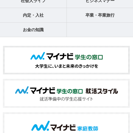
社会人ライフ
ビジネスマナー
内定・入社
卒業・卒業旅行
お金の知識