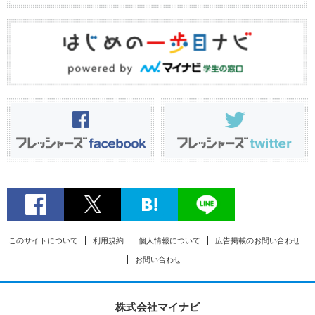
このサイトについて
利用規約
個人情報について
広告掲載のお問い合わせ
お問い合わせ
株式会社マイナビ