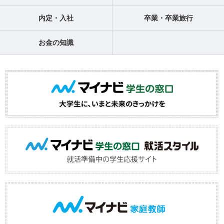
内定・入社
卒業・卒業旅行
お金の知識