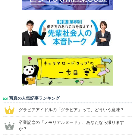
写真の人気記事ランキング
グラビアアイドルの「グラビア」って、どういう意味？
卒業記念の「メモリアルヌード」、あなたなら撮ります
か？