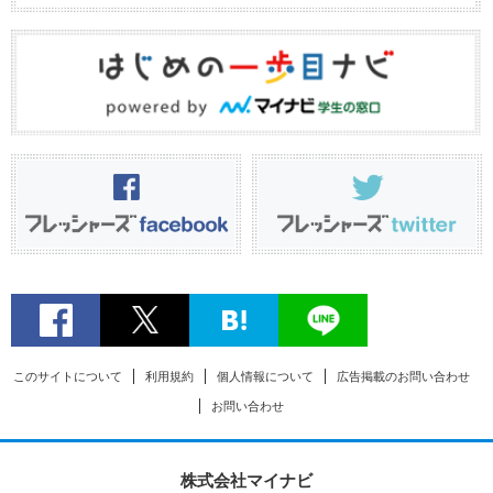
このサイトについて
利用規約
個人情報について
広告掲載のお問い合わせ
お問い合わせ
株式会社マイナビ