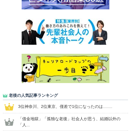
老後の人気記事ランキング
3位神奈川、2位東京、僅差で1位になったのは........
「借金地獄」「孤独な老後」社会人が思う、結婚以外の
「人...