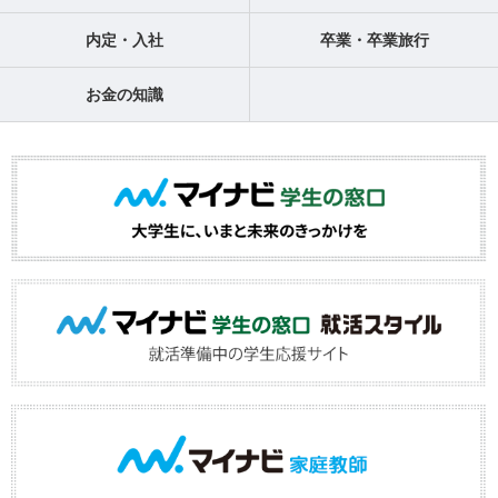
内定・入社
卒業・卒業旅行
お金の知識