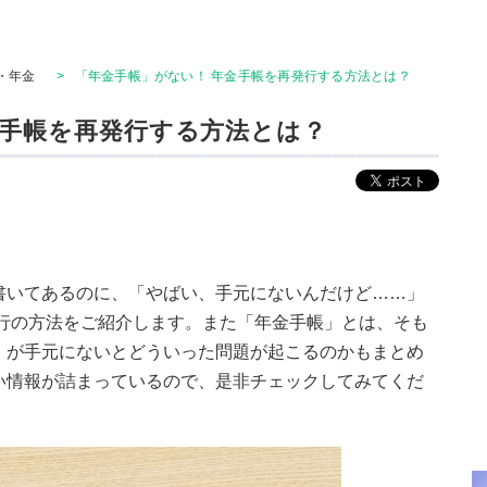
・年金
>
「年金手帳」がない！ 年金手帳を再発行する方法とは？
金手帳を再発行する方法とは？
書いてあるのに、「やばい、手元にないんだけど……」
発行の方法をご紹介します。また「年金手帳」とは、そも
」が手元にないとどういった問題が起こるのかもまとめ
い情報が詰まっているので、是非チェックしてみてくだ