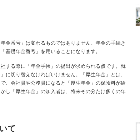
礎年金番号」は変わるものではありません。年金の手続き
る「基礎年金番号」を用いることになります。
入社する際に「年金手帳」の提出が求められる点です。就
金」に切り替えなければいけません。「厚生年金」とは、
とで、会社員や公務員になると「厚生年金」の保険料が給
しかし「厚生年金」の加入者は、将来その分だけ多くの年
いて