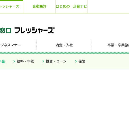
レッシャーズ
合宿免許
はじめの一歩目ナビ
年金
給料・年収
投資・ローン
保険