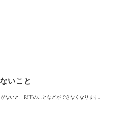
きないこと
」がないと、以下のことなどができなくなります。