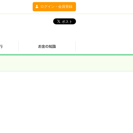
ログイン・会員登録