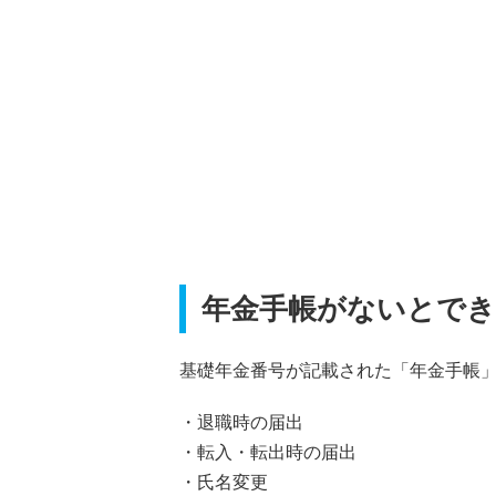
年金手帳がないとで
基礎年金番号が記載された「年金手帳
・退職時の届出
・転入・転出時の届出
・氏名変更